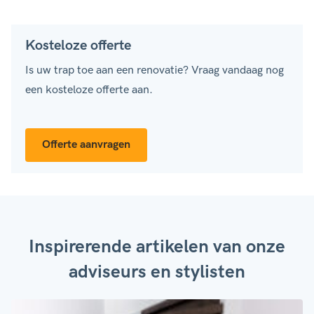
Kosteloze offerte
Is uw trap toe aan een renovatie? Vraag vandaag nog
een kosteloze offerte aan.
Offerte aanvragen
Inspirerende artikelen van onze
adviseurs en stylisten