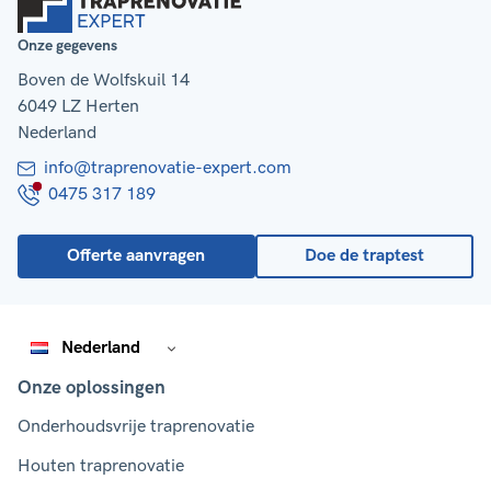
Onze gegevens
Boven de Wolfskuil 14
6049 LZ Herten
Nederland
info@traprenovatie-expert.com
0475 317 189
Offerte aanvragen
Doe de traptest
Nederland
Onze oplossingen
Onderhoudsvrije traprenovatie
Houten traprenovatie