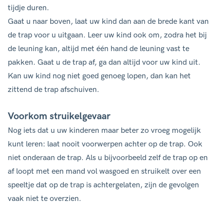
tijdje duren.
Gaat u naar boven, laat uw kind dan aan de brede kant van
de trap voor u uitgaan. Leer uw kind ook om, zodra het bij
de leuning kan, altijd met één hand de leuning vast te
pakken. Gaat u de trap af, ga dan altijd voor uw kind uit.
Kan uw kind nog niet goed genoeg lopen, dan kan het
zittend de trap afschuiven.
Voorkom struikelgevaar
Nog iets dat u uw kinderen maar beter zo vroeg mogelijk
kunt leren: laat nooit voorwerpen achter op de trap. Ook
niet onderaan de trap. Als u bijvoorbeeld zelf de trap op en
af loopt met een mand vol wasgoed en struikelt over een
speeltje dat op de trap is achtergelaten, zijn de gevolgen
vaak niet te overzien.