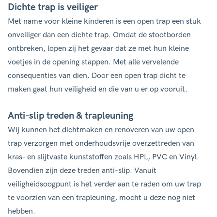
Dichte trap is veiliger
Met name voor kleine kinderen is een open trap een stuk
onveiliger dan een dichte trap. Omdat de stootborden
ontbreken, lopen zij het gevaar dat ze met hun kleine
voetjes in de opening stappen. Met alle vervelende
consequenties van dien. Door een open trap dicht te
maken gaat hun veiligheid en die van u er op vooruit.
Anti-slip treden & trapleuning
Wij kunnen het dichtmaken en renoveren van uw open
trap verzorgen met onderhoudsvrije overzettreden van
kras- en slijtvaste kunststoffen zoals HPL, PVC en Vinyl.
Bovendien zijn deze treden anti-slip. Vanuit
veiligheidsoogpunt is het verder aan te raden om uw trap
te voorzien van een trapleuning, mocht u deze nog niet
hebben.