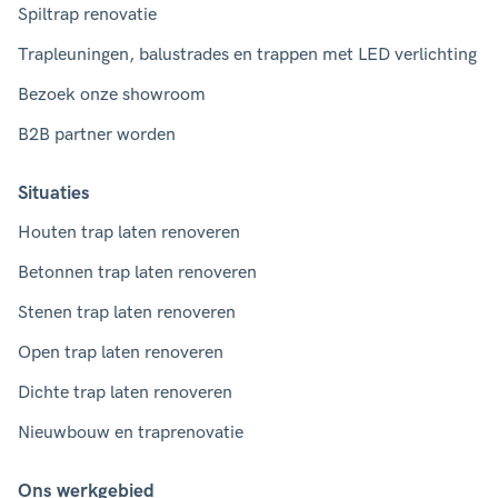
Spiltrap renovatie
Trapleuningen, balustrades en trappen met LED verlichting
Bezoek onze showroom
B2B partner worden
Situaties
Houten trap laten renoveren
Betonnen trap laten renoveren
Stenen trap laten renoveren
Open trap laten renoveren
Dichte trap laten renoveren
Nieuwbouw en traprenovatie
Ons werkgebied