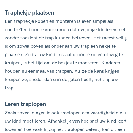
Traphekje plaatsen
Een traphekje kopen en monteren is even simpel als
doeltreffend om te voorkomen dat uw jonge kinderen niet
zonder toezicht de trap kunnen betreden. Het meest veilig
is om zowel boven als onder aan uw trap een hekje te
plaatsen. Zodra uw kind in staat is om te rollen of weg te
kruipen, is het tijd om de hekjes te monteren. Kinderen
houden nu eenmaal van trappen. Als ze de kans krijgen
kruipen ze, sneller dan u in de gaten heeft, richting uw
trap.
Leren traplopen
Zoals zoveel dingen is ook traplopen een vaardigheid die u
uw kind moet leren. Afhankelijk van hoe snel uw kind leert
lopen en hoe vaak hij/zij het traplopen oefent, kan dit een