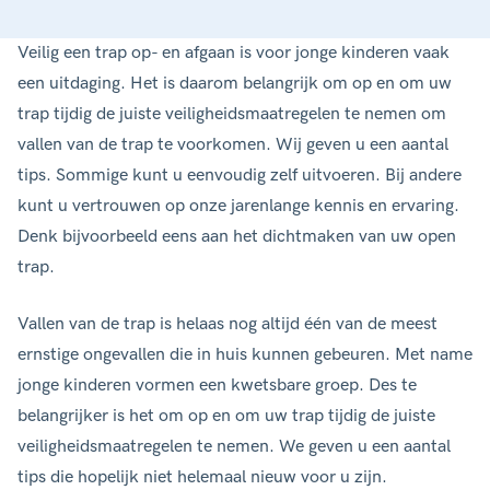
Veilig een trap op- en afgaan is voor jonge kinderen vaak
een uitdaging. Het is daarom belangrijk om op en om uw
trap tijdig de juiste veiligheidsmaatregelen te nemen om
vallen van de trap te voorkomen. Wij geven u een aantal
tips. Sommige kunt u eenvoudig zelf uitvoeren. Bij andere
kunt u vertrouwen op onze jarenlange kennis en ervaring.
Denk bijvoorbeeld eens aan het dichtmaken van uw open
trap.
Vallen van de trap is helaas nog altijd één van de meest
ernstige ongevallen die in huis kunnen gebeuren. Met name
jonge kinderen vormen een kwetsbare groep. Des te
belangrijker is het om op en om uw trap tijdig de juiste
veiligheidsmaatregelen te nemen. We geven u een aantal
tips die hopelijk niet helemaal nieuw voor u zijn.