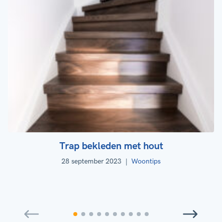
Trap bekleden met hout
28 september 2023
|
Woontips