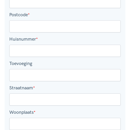
Postcode
*
Huisnummer
*
Toevoeging
Straatnaam
*
Woonplaats
*