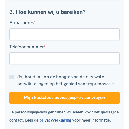
3. Hoe kunnen wij u bereiken?
E-mailadres
*
Telefoonnummer
*
Ja, houd mij op de hoogte van de nieuwste
ontwikkelingen op het gebied van traprenovatie.
Je persoonsgegevens gebruiken wij alleen voor het gevraagde
contact. Lees de
privacyverklaring
voor meer informatie.