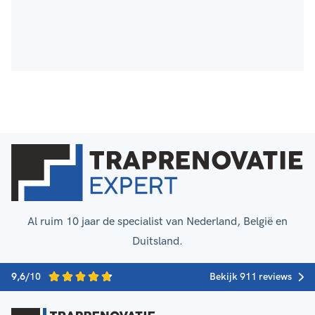
Al ruim 10 jaar de specialist van Nederland, België en
Duitsland.
9,6
/10
Bekijk 911 reviews