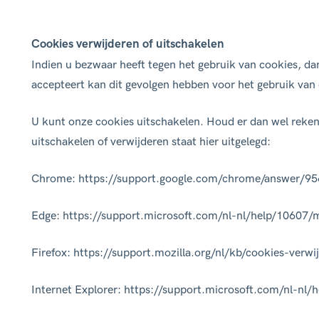
Cookies verwijderen of uitschakelen
Indien u bezwaar heeft tegen het gebruik van cookies, da
accepteert kan dit gevolgen hebben voor het gebruik van 
U kunt onze cookies uitschakelen. Houd er dan wel rekeni
uitschakelen of verwijderen staat hier uitgelegd:
Chrome: https://support.google.com/chrome/answer/95
Edge: https://support.microsoft.com/nl-nl/help/10607/
Firefox: https://support.mozilla.org/nl/kb/cookies-ver
Internet Explorer: https://support.microsoft.com/nl-n