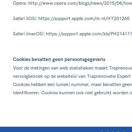
Opera: http://www.opera.com/blogs/news/2015/08/how
Safari (iOS): https://support.apple.com/nl-nl/HT201265
Safari (macOS): https://support.apple.com/kb/PH21411
Cookies bevatten geen persoonsgegevens
Voor de metingen van web statistieken maakt Traprenovat
vervolgbezoek op de website(s) van Traprenovatie Exper
Cookies hebben een (uniek) nummer, maar bevatten geen 
identificeren. Cookies kunnen ook niet gebruikt worden o