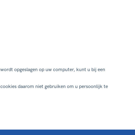
 wordt opgeslagen op uw computer, kunt u bij een
cookies daarom niet gebruiken om u persoonlijk te