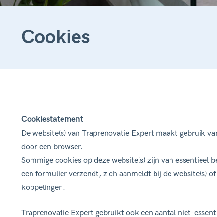
Cookies
Cookiestatement
De website(s) van Traprenovatie Expert maakt gebruik va
door een browser.
Sommige cookies op deze website(s) zijn van essentieel b
een formulier verzendt, zich aanmeldt bij de website(s) o
koppelingen.
Traprenovatie Expert gebruikt ook een aantal niet-essent