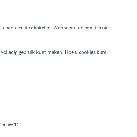
) u cookies uitschakelen. Wanneer u de cookies niet
) volledig gebruik kunt maken. Hoe u cookies kunt
#ie=ie-11