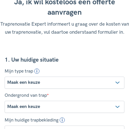
Ja, ik wil kosteloos een offerte
aanvragen
Traprenovatie Expert informeert u graag over de kosten van
uw traprenovatie, vul daartoe onderstaand formulier in.
1. Uw huidige situatie
Mijn type trap
Ondergrond van trap
*
Mijn huidige trapbekleding