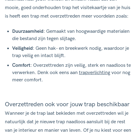
mooie, goed onderhouden trap het visitekaartje van je huis
is heeft een trap met overzettreden meer voordelen zoals:
Duurzaamheid
: Gemaakt van hoogwaardige materialen
die bestand zijn tegen slijtage.
Veiligheid
: Geen hak- en breekwerk nodig, waardoor je
trap veilig en intact blijft.
Comfort
: Overzettreden zijn veilig, sterk en naadloos te
verwerken. Denk ook eens aan
trapverlichting
voor nog
meer comfort.
Overzettreden ook voor jouw trap beschikbaar
Wanneer je de trap laat bekleden met overzettreden wil je
natuurlijk dat je nieuwe trap naadloos aansluit bij de rest
van je interieur en manier van leven. Of je nu kiest voor een