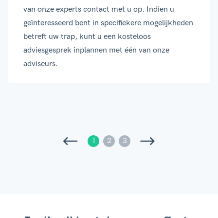
van onze experts contact met u op. Indien u
geïnteresseerd bent in specifiekere mogelijkheden
betreft uw trap, kunt u een kosteloos
adviesgesprek inplannen met één van onze
adviseurs.