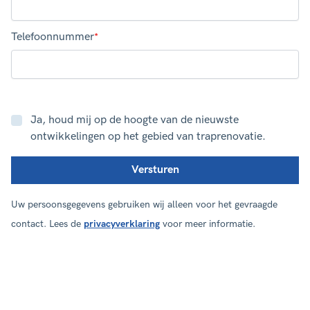
Telefoonnummer
*
Ja, houd mij op de hoogte van de nieuwste
ontwikkelingen op het gebied van traprenovatie.
Uw persoonsgegevens gebruiken wij alleen voor het gevraagde
contact. Lees de
privacyverklaring
voor meer informatie.