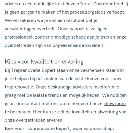
advies en een duidelijke
kosteloze offerte
. Daardoor hoef jij
je geen zorgen te maken of het proces zorgeloos verloopt.
We verzekeren we je van een resultaat dat je
verwachtingen overtreft. Onze aanpak is veilig en
professioneel, zonder onnodige schade aan je trap en onze
overzettreden zijn van ongeëvenaarde kwaliteit.
Kies voor kwaliteit en ervaring
Bij Traprenovatie Expert staan onze vakmensen klaar om
je te helpen bij het maken van de beste keuze voor jouw
traprenovatie. Onze deskundige adviseurs inspireren je
graag met de laatste trends en mogelijkheden. We nodigen
je uit om contact met ons op te nemen of onze
showroom
te bezoeken. Hier kun je zelf de kwaliteit en afwerking van
onze overzettreden ervaren.
Kies voor Traprenovatie Expert, waar vakmanschap,