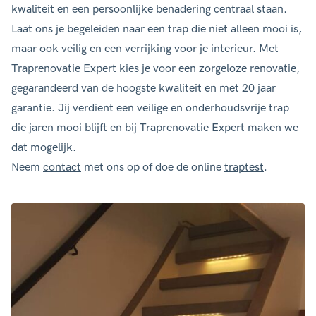
kwaliteit en een persoonlijke benadering centraal staan.
Laat ons je begeleiden naar een trap die niet alleen mooi is,
maar ook veilig en een verrijking voor je interieur. Met
Traprenovatie Expert kies je voor een zorgeloze renovatie,
gegarandeerd van de hoogste kwaliteit en met 20 jaar
garantie. Jij verdient een veilige en onderhoudsvrije trap
die jaren mooi blijft en bij Traprenovatie Expert maken we
dat mogelijk.
Neem
contact
met ons op of doe de online
traptest
.