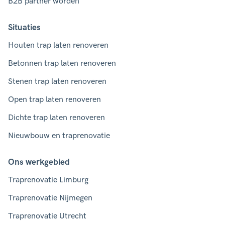
B2B partner worden
Situaties
Houten trap laten renoveren
Betonnen trap laten renoveren
Stenen trap laten renoveren
Open trap laten renoveren
Dichte trap laten renoveren
Nieuwbouw en traprenovatie
Ons werkgebied
Traprenovatie Limburg
Traprenovatie Nijmegen
Traprenovatie Utrecht