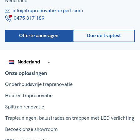
Nederland
info@traprenovatie-expert.com
0475 317 189
Offerte aanvragen
Doe de traptest
Nederland
Onze oplossingen
Onderhoudsvrije traprenovatie
Houten traprenovatie
Spiltrap renovatie
Trapleuningen, balustrades en trappen met LED verlichting
Bezoek onze showroom