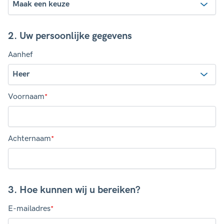
2. Uw persoonlijke gegevens
Aanhef
Voornaam
*
Achternaam
*
3. Hoe kunnen wij u bereiken?
E-mailadres
*