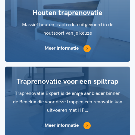
Houten traprenovatie
Massief houten traptreden uitgevoerd in de
houtsoort van je keuze
Meer informatie
Traprenovatie voor een spiltrap
Traprenovatie Expert is de enige aanbieder binnen
de Benelux die voor deze trappen een renovatie kan
uitvoeren met HPL.
Meer informatie
Dichte trap
Open trap
Spiltrap