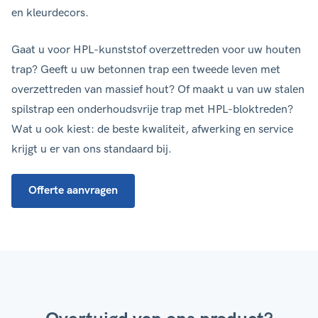
en kleurdecors.
Gaat u voor HPL-kunststof overzettreden voor uw houten
trap? Geeft u uw betonnen trap een tweede leven met
overzettreden van massief hout? Of maakt u van uw stalen
spilstrap een onderhoudsvrije trap met HPL-bloktreden?
Wat u ook kiest: de beste kwaliteit, afwerking en service
krijgt u er van ons standaard bij.
Offerte aanvragen