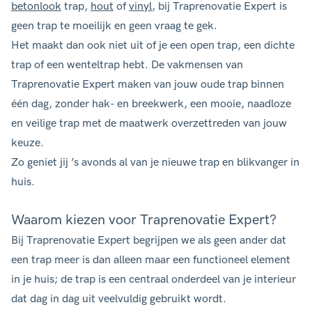
betonlook
trap,
hout
of
vinyl
, bij Traprenovatie Expert is
geen trap te moeilijk en geen vraag te gek.
Het maakt dan ook niet uit of je een open trap, een dichte
trap of een wenteltrap hebt. De vakmensen van
Traprenovatie Expert maken van jouw oude trap binnen
één dag, zonder hak- en breekwerk, een mooie, naadloze
en veilige trap met de maatwerk overzettreden van jouw
keuze.
Zo geniet jij ’s avonds al van je nieuwe trap en blikvanger in
huis.
Waarom kiezen voor Traprenovatie Expert?
Bij Traprenovatie Expert begrijpen we als geen ander dat
een trap meer is dan alleen maar een functioneel element
in je huis; de trap is een centraal onderdeel van je interieur
dat dag in dag uit veelvuldig gebruikt wordt.