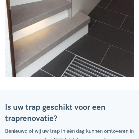
Is uw trap geschikt voor een
traprenovatie?
Benieuwd of wij uw trap in één dag kunnen omtoveren in