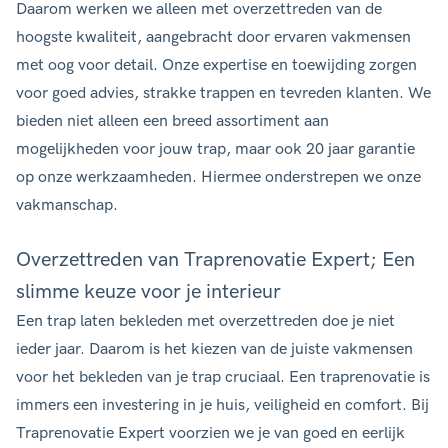
Daarom werken we alleen met overzettreden van de
hoogste kwaliteit, aangebracht door ervaren vakmensen
met oog voor detail. Onze expertise en toewijding zorgen
voor goed advies, strakke trappen en tevreden klanten. We
bieden niet alleen een breed assortiment aan
mogelijkheden voor jouw trap, maar ook 20 jaar garantie
op onze werkzaamheden. Hiermee onderstrepen we onze
vakmanschap.
Overzettreden van Traprenovatie Expert; Een
slimme keuze voor je interieur
Een trap laten bekleden met overzettreden doe je niet
ieder jaar. Daarom is het kiezen van de juiste vakmensen
voor het bekleden van je trap cruciaal. Een traprenovatie is
immers een investering in je huis, veiligheid en comfort. Bij
Traprenovatie Expert voorzien we je van goed en eerlijk