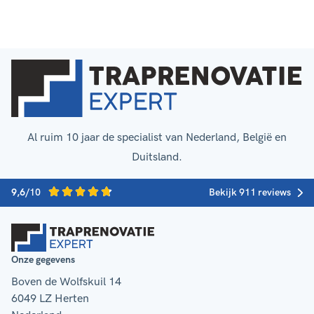
Al ruim 10 jaar de specialist van Nederland, België en
Duitsland.
9,6
/10
Bekijk 911 reviews
Onze gegevens
Boven de Wolfskuil 14
6049 LZ Herten