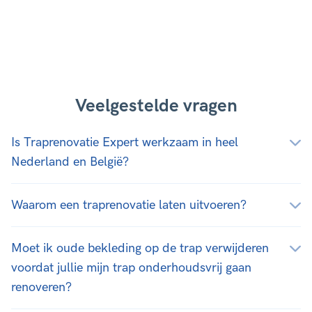
Veelgestelde vragen
Is Traprenovatie Expert werkzaam in heel
Nederland en België?
Waarom een traprenovatie laten uitvoeren?
Moet ik oude bekleding op de trap verwijderen
voordat jullie mijn trap onderhoudsvrij gaan
renoveren?