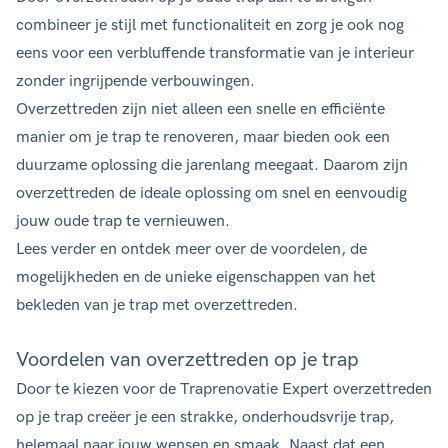
combineer je stijl met functionaliteit en zorg je ook nog
eens voor een verbluffende transformatie van je interieur
zonder ingrijpende verbouwingen.
Overzettreden zijn niet alleen een snelle en efficiënte
manier om je trap te renoveren, maar bieden ook een
duurzame oplossing die jarenlang meegaat. Daarom zijn
overzettreden de ideale oplossing om snel en eenvoudig
jouw oude trap te vernieuwen.
Lees verder en ontdek meer over de voordelen, de
mogelijkheden en de unieke eigenschappen van het
bekleden van je trap met overzettreden.
Voordelen van overzettreden op je trap
Door te kiezen voor de Traprenovatie Expert overzettreden
op je trap creëer je een strakke, onderhoudsvrije trap,
helemaal naar jouw wensen en smaak. Naast dat een